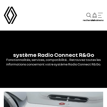
recherche
achat
menu
système Radio Connect R&Go
Fonctionnalités, services, compatibilité… Retrouvez toutes les
informations concernant votre système Radio Connect R&Go.