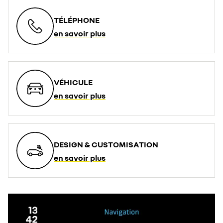
TÉLÉPHONE
en savoir plus
VÉHICULE
en savoir plus
DESIGN & CUSTOMISATION
en savoir plus