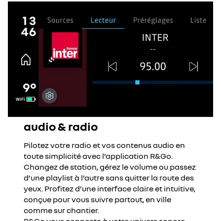
audio & radio
Pilotez votre radio et vos contenus audio en
toute simplicité avec l’application R&Go.
Changez de station, gérez le volume ou passez
d’une playlist à l’autre sans quitter la route des
yeux. Profitez d’une interface claire et intuitive,
conçue pour vous suivre partout, en ville
comme sur chantier.