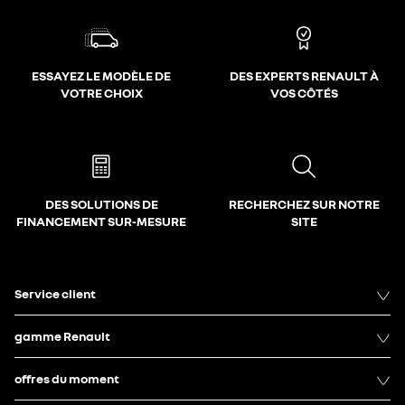
ESSAYEZ LE MODÈLE DE
DES EXPERTS RENAULT À
VOTRE CHOIX
VOS CÔTÉS
DES SOLUTIONS DE
RECHERCHEZ SUR NOTRE
FINANCEMENT SUR-MESURE
SITE
Service client
gamme Renault
offres du moment