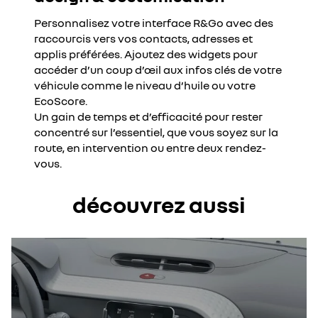
Personnalisez votre interface R&Go avec des
raccourcis vers vos contacts, adresses et
applis préférées. Ajoutez des widgets pour
accéder d’un coup d’œil aux infos clés de votre
véhicule comme le niveau d’huile ou votre
EcoScore.
Un gain de temps et d’efficacité pour rester
concentré sur l’essentiel, que vous soyez sur la
route, en intervention ou entre deux rendez-
vous.
découvrez aussi