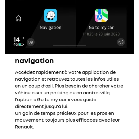
navigation
Accédez rapidement à votre application de
navigation et retrouvez toutes les infos utiles
en un coup d’œil. Plus besoin de chercher votre
véhicule sur un parking ou en centre-ville,
l’option « Go to my car » vous guide
directement jusqu’à lui.
Un gain de temps précieux pour les pros en
mouvement, toujours plus efficaces avec leur
Renault.