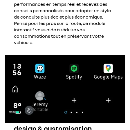
performances en temps réel et recevez des
conseils personnalisés pour adopter un style
de conduite plus éco et plus économique.
Pensé pour les pros sur la route, ce module
interactif vous aide à réduire vos
consommations tout en préservant votre
véhicule.
design & customisation