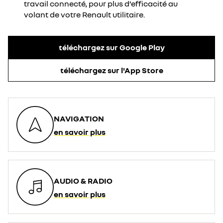
travail connecté, pour plus d’efficacité au
volant de votre Renault utilitaire.
téléchargez sur Google Play
téléchargez sur l'App Store
NAVIGATION
en savoir plus
AUDIO & RADIO
en savoir plus