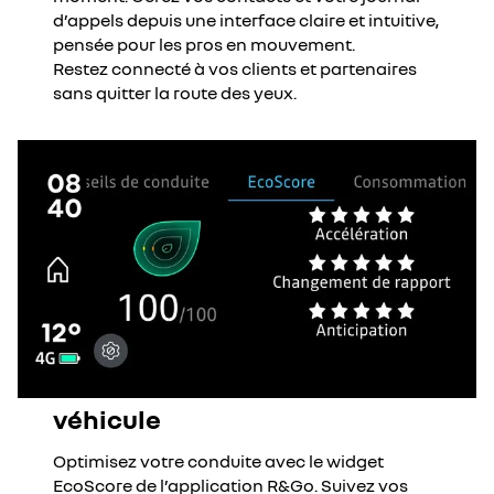
d’appels depuis une interface claire et intuitive,
pensée pour les pros en mouvement.
Restez connecté à vos clients et partenaires
sans quitter la route des yeux.
véhicule
Optimisez votre conduite avec le widget
EcoScore de l’application R&Go. Suivez vos