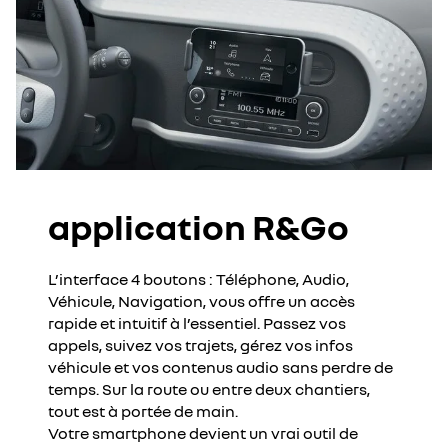
application R&Go
L’interface 4 boutons : Téléphone, Audio,
Véhicule, Navigation, vous offre un accès
rapide et intuitif à l’essentiel. Passez vos
appels, suivez vos trajets, gérez vos infos
véhicule et vos contenus audio sans perdre de
temps. Sur la route ou entre deux chantiers,
tout est à portée de main.
Votre smartphone devient un vrai outil de