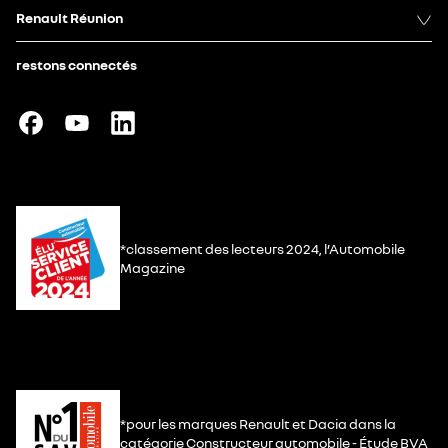
Renault Réunion
restons connectés
*classement des lecteurs 2024, l’Automobile
Magazine
*pour les marques Renault et Dacia dans la
catégorie Constructeur automobile - Étude BVA