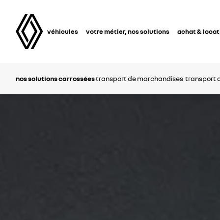
véhicules
votre métier, nos solutions
achat & locat
nos solutions carrossées
transport de marchandises
transport 