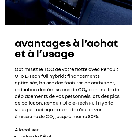
avantages à l’achat
et à l’usage
Optimisez le TCO de votre flotte avec Renault
Clio E-Tech full hybrid : financements
optimisés, baisse des factures de carburant,
réduction des émissions de CO₂, continuité de
déplacements de vos personnels lors des pics
de pollution. Renault Clio e-Tech Full Hybrid
vous permet également de réduire vos
émissions de CO₂ jusqu’à moins 30%.
À localiser :
aides de l’État