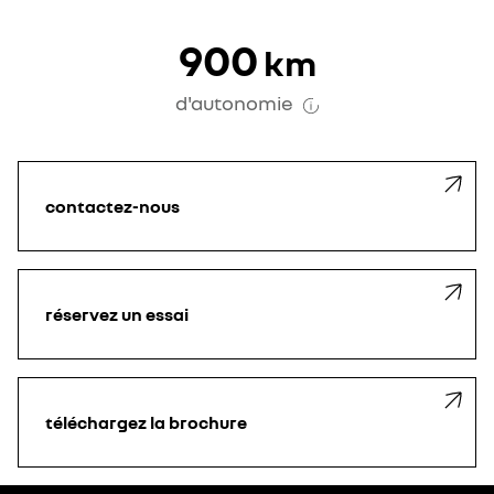
900
km
d'autonomie
contactez-nous
réservez un essai
téléchargez la brochure