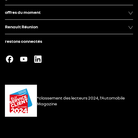
offres du moment
Renault Réunion
restons connectés
*classement des lecteurs 2024, l’Automobile
Magazine