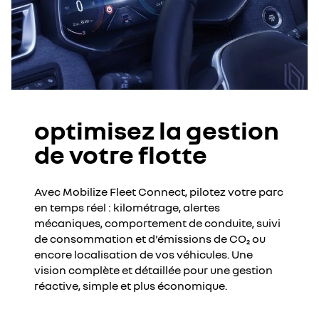
optimisez la gestion
de votre flotte
Avec Mobilize Fleet Connect, pilotez votre parc
en temps réel : kilométrage, alertes
mécaniques, comportement de conduite, suivi
de consommation et d'émissions de CO₂ ou
encore localisation de vos véhicules. Une
vision complète et détaillée pour une gestion
réactive, simple et plus économique.