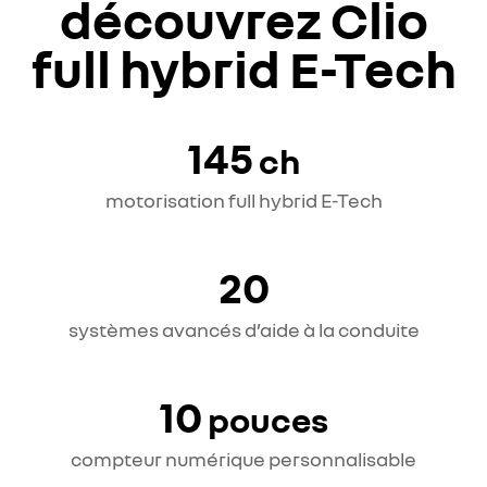
découvrez Clio
full hybrid E-Tech
145
ch
motorisation full hybrid E-Tech
20
systèmes avancés d’aide à la conduite
10
pouces
compteur numérique personnalisable