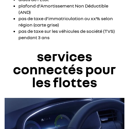
plafond d’Amortissement Non Déductible
(AND)
pas de taxe d’immatriculation ou xx% selon
région (carte grise)
pas de taxe sur les véhicules de société (TVS)
pendant 3 ans
services
connectés pour
les flottes