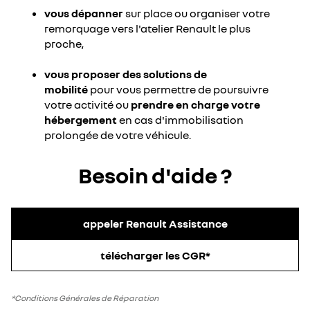
vous dépanner
sur place ou organiser votre
remorquage vers l'atelier Renault le plus
proche,
vous proposer des solutions de
mobilité
pour vous permettre de poursuivre
votre activité ou
prendre en charge votre
hébergement
en cas d'immobilisation
prolongée de votre véhicule.
Besoin d'aide ?
appeler Renault Assistance
télécharger les CGR*
*Conditions Générales de Réparation