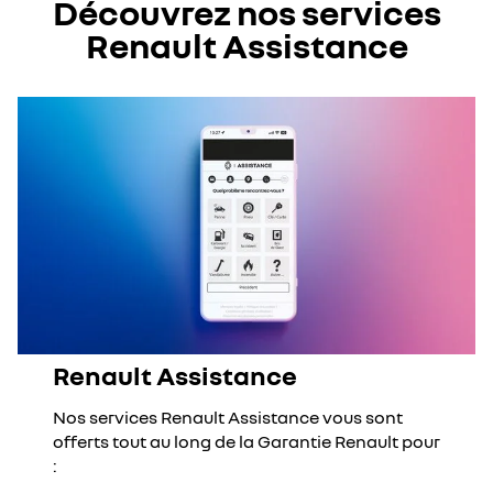
Découvrez nos services
Renault Assistance
Renault Assistance
Nos services Renault Assistance vous sont
offerts tout au long de la Garantie Renault pour
: