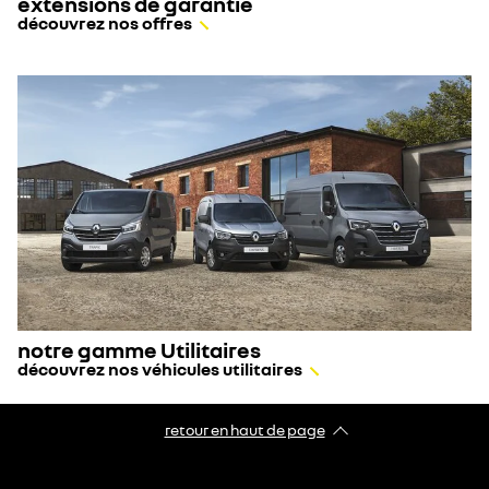
extensions de garantie
découvrez nos offres
notre gamme Utilitaires
découvrez nos véhicules utilitaires
retour en haut de page​