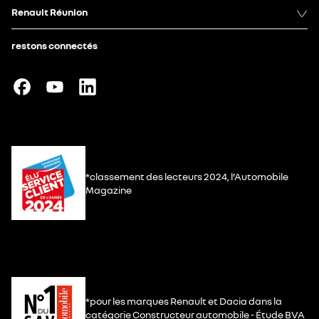
Renault Réunion
restons connectés
*classement des lecteurs 2024, l’Automobile
Magazine
*pour les marques Renault et Dacia dans la
catégorie Constructeur automobile - Étude BVA