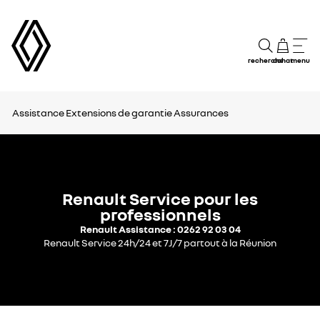
recherche
achat
menu
Assistance
Extensions de garantie
Assurances
Renault Service pour les
professionnels
Renault Assistance : 0262 92 03 04
Renault Service 24h/24 et 7J/7 partout à la Réunion