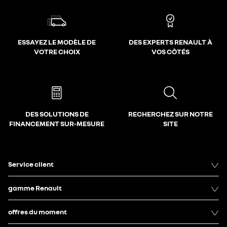
ESSAYEZ LE MODÈLE DE
DES EXPERTS RENAULT À
VOTRE CHOIX
VOS CÔTÉS
DES SOLUTIONS DE
RECHERCHEZ SUR NOTRE
FINANCEMENT SUR-MESURE
SITE
Service client
gamme Renault
offres du moment