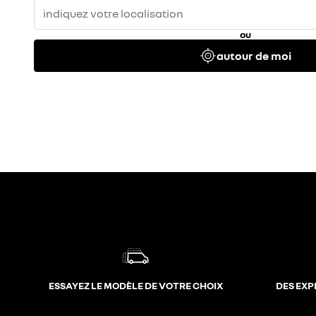
ou
autour de moi
ESSAYEZ LE MODÈLE DE VOTRE CHOIX
DES EXP