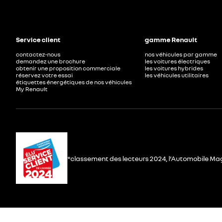
Service client
gamme Renault
contactez-nous
nos véhicules par gamme
demandez une brochure
les voitures électriques
obtenir une proposition commerciale
les voitures hybrides
réservez votre essai
les véhicules utilitaires
étiquettes énergétiques de nos véhicules
My Renault
*classement des lecteurs 2024, l’Automobile Ma