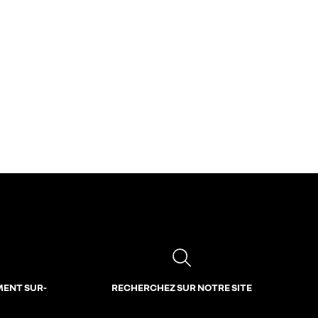
MENT SUR-
RECHERCHEZ SUR NOTRE SITE