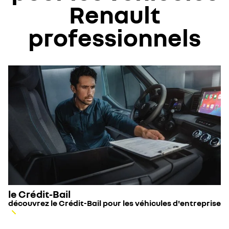
Renault
professionnels
le Crédit-Bail
découvrez le Crédit-Bail pour les véhicules d'entreprise