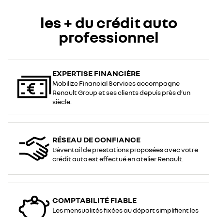
les + du crédit auto
professionnel
EXPERTISE FINANCIÈRE
Mobilize Financial Services accompagne
Renault Group et ses clients depuis près d’un
siècle.
RÉSEAU DE CONFIANCE
L’éventail de prestations proposées avec votre
crédit auto est effectué en atelier Renault.
COMPTABILITÉ FIABLE
Les mensualités fixées au départ simplifient les