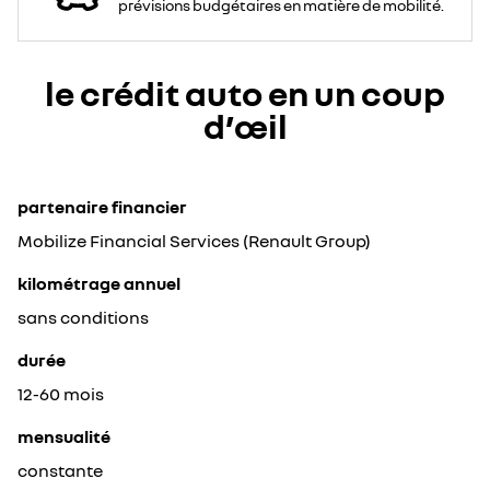
prévisions budgétaires en matière de mobilité.
le crédit auto en un coup
d’œil
partenaire financier
Mobilize Financial Services (Renault Group)
kilométrage annuel
sans conditions
durée
12-60 mois
mensualité
constante