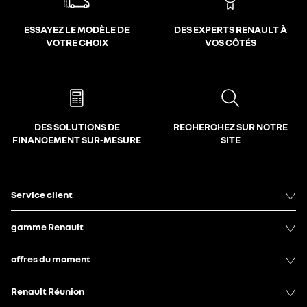
ESSAYEZ LE MODÈLE DE
DES EXPERTS RENAULT À
VOTRE CHOIX
VOS CÔTÉS
DES SOLUTIONS DE
RECHERCHEZ SUR NOTRE
FINANCEMENT SUR-MESURE
SITE
Service client
gamme Renault
offres du moment
Renault Réunion