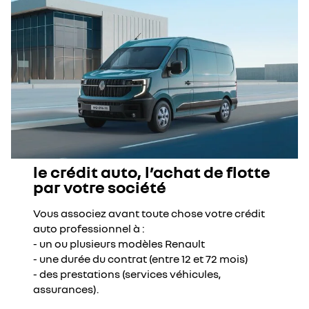
le crédit auto, l’achat de flotte
par votre société
Vous associez avant toute chose votre crédit
auto professionnel à :
- un ou plusieurs modèles Renault
- une durée du contrat (entre 12 et 72 mois)
- des prestations (services véhicules,
assurances).