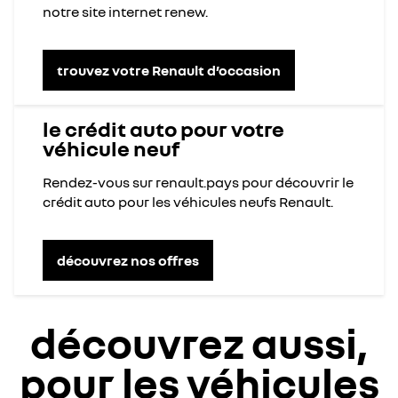
notre site internet renew.
trouvez votre Renault d’occasion
le crédit auto pour votre
véhicule neuf
Rendez-vous sur renault.pays pour découvrir le
crédit auto pour les véhicules neufs Renault.
découvrez nos offres
découvrez aussi,
pour les véhicules