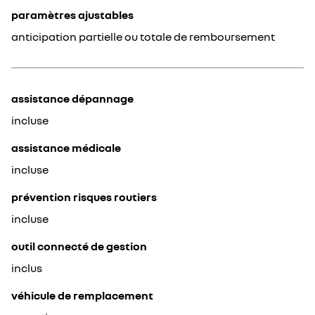
paramètres ajustables
anticipation partielle ou totale de remboursement
assistance dépannage
incluse
assistance médicale
incluse
prévention risques routiers
incluse
outil connecté de gestion
inclus
véhicule de remplacement