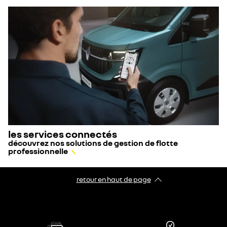
les services connectés
découvrez nos solutions de gestion de flotte
professionnelle
retour en haut de page​