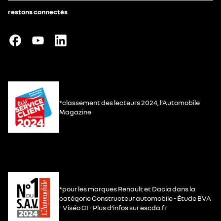
restons connectés
*classement des lecteurs 2024, l’Automobile
Magazine
*pour les marques Renault et Dacia dans la
catégorie Constructeur automobile - Étude BVA
- Viséo CI - Plus d’infos sur escda.fr