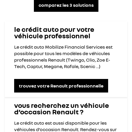
comparez les 3 solutions
le crédit auto pour votre
véhicule professionnel
Le crédit auto Mobilize Financial Services est
possible pour tous les modèles de véhicules
professionnels Renault (Twingo, Clio, Zoe E-
Tech, Captur, Megane, Rafale, Scenic …)
trouvez votre Renault professionnelle
vous recherchez un véhicule
d’occasion Renault ?
Le crédit auto est aussi disponible pour les
véhicules d’occasion Renault. Rendez-vous sur