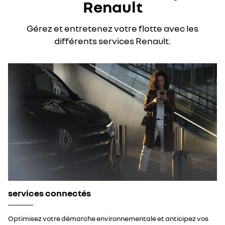
Renault
Gérez et entretenez votre flotte avec les
différents services Renault.
services connectés
Optimisez votre démarche environnementale et anticipez vos