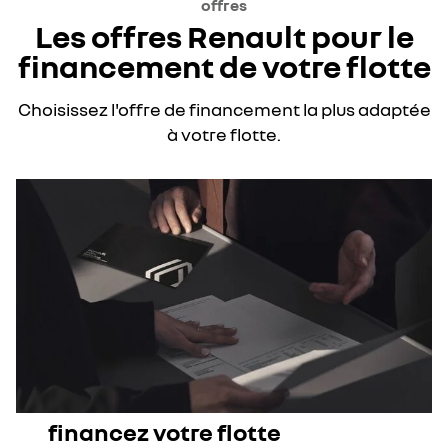
offres
Les offres Renault pour le
financement de votre flotte
Choisissez l'offre de financement la plus adaptée
à votre flotte.
financez votre flotte