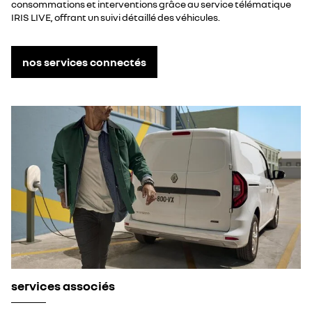
consommations et interventions grâce au service télématique
IRIS LIVE, offrant un suivi détaillé des véhicules.
nos services connectés
services associés