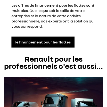
Les offres de financement pour les flottes sont
multiples. Quelle que soit la taille de votre
entreprise et la nature de votre activité
professionnelle, nos experts ont la solution qui
vous correspond.
le financement pour les flottes
Renault pour les
professionnels c'est aussi...