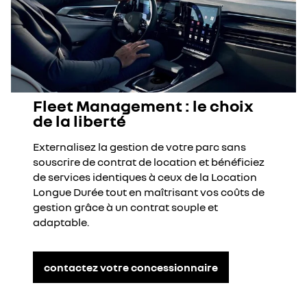
Fleet Management : le choix
de la liberté
Externalisez la gestion de votre parc sans
souscrire de contrat de location et bénéficiez
de services identiques à ceux de la Location
Longue Durée tout en maîtrisant vos coûts de
gestion grâce à un contrat souple et
adaptable.
contactez votre concessionnaire