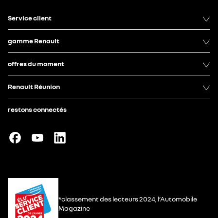
Service client
gamme Renault
offres du moment
Renault Réunion
restons connectés
*classement des lecteurs 2024, l’Automobile
Magazine