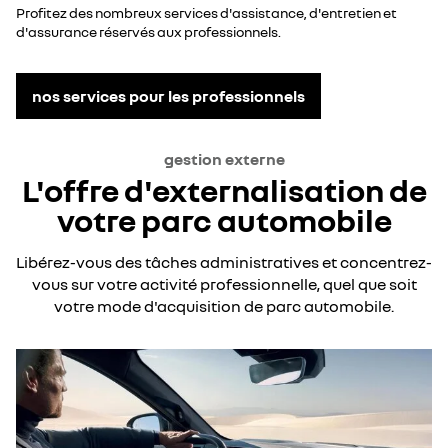
Profitez des nombreux services d'assistance, d'entretien et
d'assurance réservés aux professionnels.
nos services pour les professionnels
gestion externe
L'offre d'externalisation de
votre parc automobile
Libérez-vous des tâches administratives et concentrez-
vous sur votre activité professionnelle, quel que soit
votre mode d'acquisition de parc automobile.