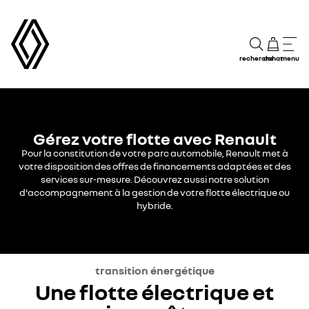
recherche
achat
menu
Gérez votre flotte avec Renault
Pour la constitution de votre parc automobile, Renault met à
votre disposition des offres de financements adaptées et des
services sur-mesure. Découvrez aussi notre solution
d'accompagnement à la gestion de votre flotte électrique ou
hybride.
transition énergétique
Une flotte électrique et