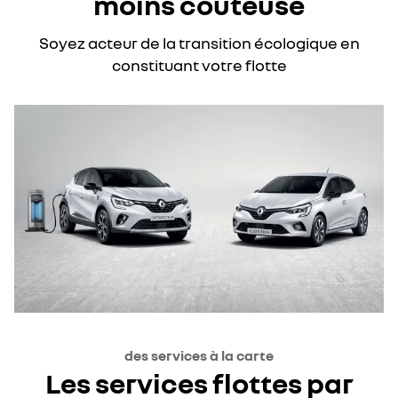
moins coûteuse
Soyez acteur de la transition écologique en
constituant votre flotte
des services à la carte
Les services flottes par