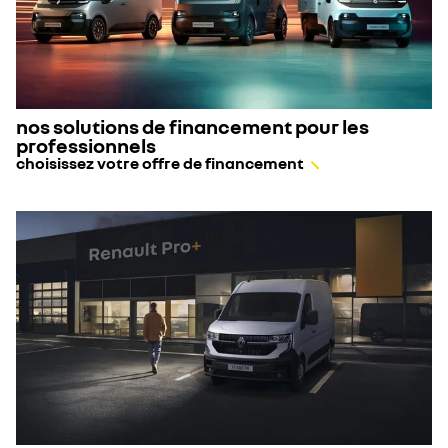
nos solutions de financement pour les
professionnels
choisissez votre offre de financement