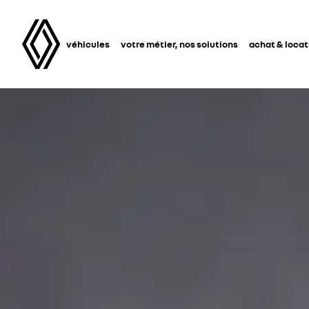
véhicules
votre métier, nos solutions
achat & locat