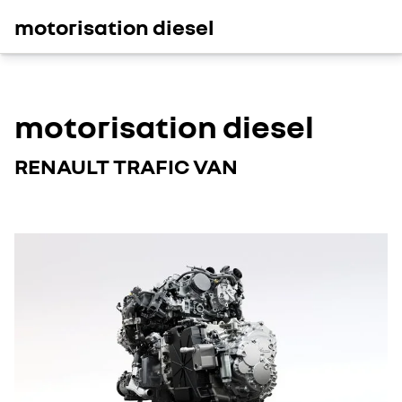
motorisation diesel
motorisation diesel
RENAULT TRAFIC VAN