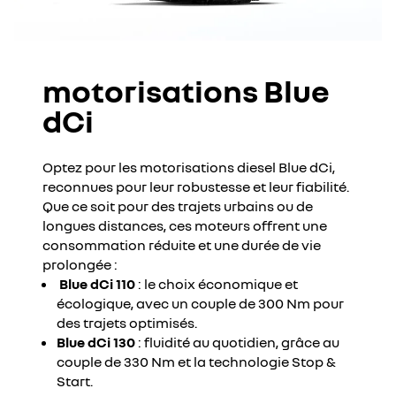
motorisations Blue
dCi
Optez pour les motorisations diesel Blue dCi,
reconnues pour leur robustesse et leur fiabilité.
Que ce soit pour des trajets urbains ou de
longues distances, ces moteurs offrent une
consommation réduite et une durée de vie
prolongée :
Blue dCi 110
: le choix économique et
écologique, avec un couple de 300 Nm pour
des trajets optimisés.
Blue dCi 130
: fluidité au quotidien, grâce au
couple de 330 Nm et la technologie Stop &
Start.