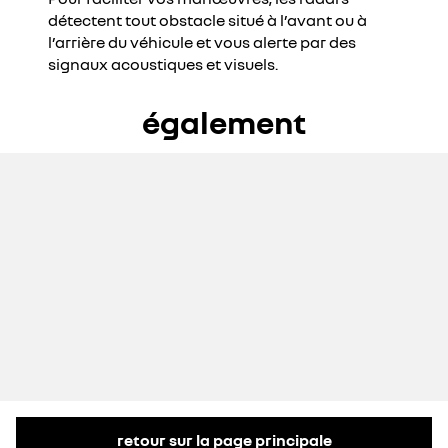
détectent tout obstacle situé à l’avant ou à
l’arrière du véhicule et vous alerte par des
signaux acoustiques et visuels.
également
retour sur la page principale