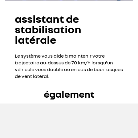
assistant de
stabilisation
latérale
Le système vous aide à maintenir votre
trajectoire au-dessus de 70 km/h lorsqu’un
véhicule vous double ou en cas de bourrasques
de vent latéral.
également