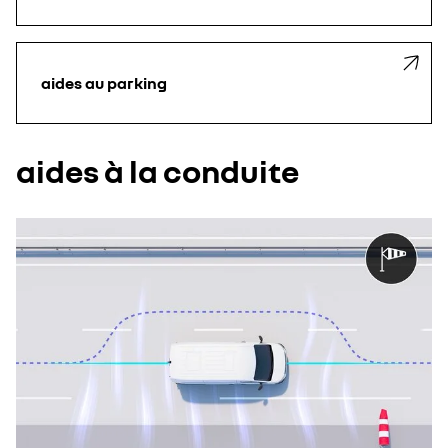
aides au parking
aides à la conduite