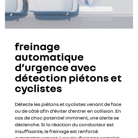
freinage
automatique
d’urgence avec
détection piétons et
cyclistes
Détecte les piétons et cyclistes venant de face
ou de côté afin d’éviter d’entrer en collision. En
cas de choc potentiel imminent, une alerte se
déclenche. Si la réaction du conducteur est
insuffisante, le freinage est renforcé