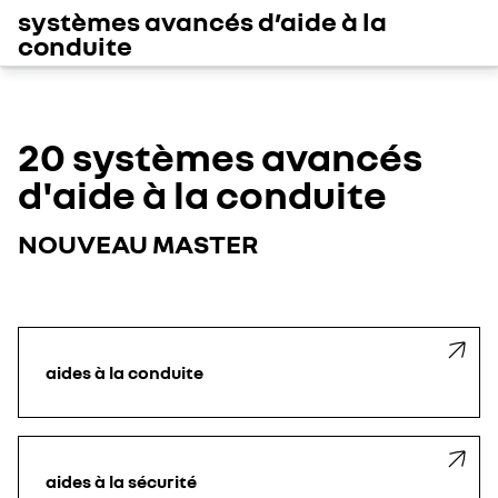
systèmes avancés d’aide à la
conduite
20 systèmes avancés
d'aide à la conduite
NOUVEAU MASTER
aides à la conduite
aides à la sécurité