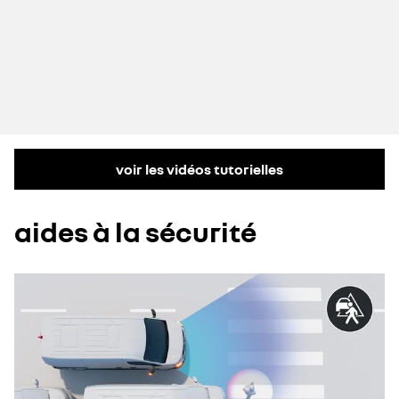
voir les vidéos tutorielles
aides à la sécurité